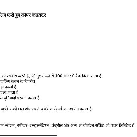
लिए फंसे हुए कॉपर कंडक्टर
र का उपयोग करते हैं, जो मुख्य रूप से 100 मीटर में पैक किया जाता है
टवर्किंग केबल के विपरीत,
हीं बदली है
 चला जाता है
बल बुनियादी प्रदान करता है
 अच्छे कच्चे माल और सबसे अच्छे कार्यकर्ता का उपयोग करता है
ोन स्टेशन, स्पीकर, इंस्ट्रूमेंटेशन, कंट्रोल और अन्य लो वोल्टेज सर्किट जो पावर लिमिटेड हैं।