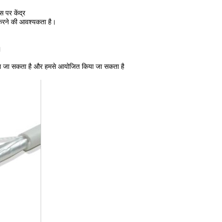
स पर केंद्र
 करने की आवश्यकता है।
।
या जा सकता है और हमसे आयोजित किया जा सकता है