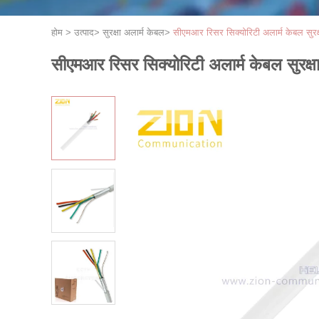
होम
>
उत्पाद
>
सुरक्षा अलार्म केबल
>
सीएमआर रिसर सिक्योरिटी अलार्म केबल सुरक्षा
सीएमआर रिसर सिक्योरिटी अलार्म केबल सुरक्षा 