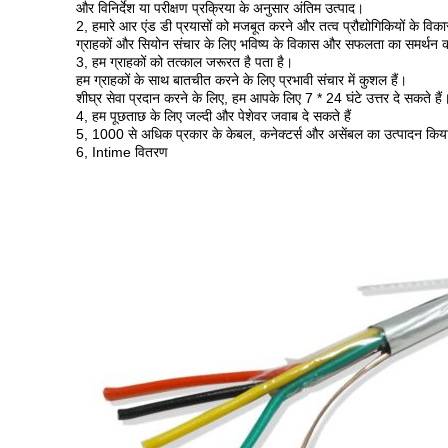
और विनिर्देश या परीक्षण प्रक्रिया के अनुसार अंतिम उत्पाद।
2, हमारे आर एंड डी प्रयासों को मजबूत करने और तत्व प्रौद्योगिकियों के विका
ग्राहकों और सियोन संचार के लिए भविष्य के विकास और सफलता का समर्थन
3, हम ग्राहकों को तत्काल जरूरत है पता है।
हम ग्राहकों के साथ बातचीत करने के लिए प्रभावी संचार में कुशल हैं।
शीघ्र सेवा प्रदान करने के लिए, हम आपके लिए 7 * 24 घंटे उत्तर दे सकते हैं
4, हम पूछताछ के लिए जल्दी और पेशेवर जवाब दे सकते हैं
5, 1000 से अधिक प्रकार के केबल, कनेक्टर्स और असेंबल का उत्पादन कि
6, Intime वितरण