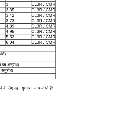
3
CL3R / CMR
3.35
CL3R / CMR
3.42
CL3R / CMR
3.73
CL3R / CMR
4.39
CL3R / CMR
4.95
CL3R / CMR
5.53
CL3R / CMR
6.04
CL3R / CMR
रति)
क का अनुरोध)
के अनुरोध)
े के लिए गहन गुणवत्ता जांच करते हैं: