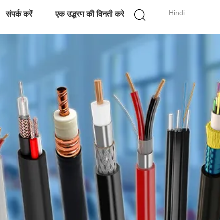
Hindi
संपर्क करें
एक उद्धरण की विनती करे