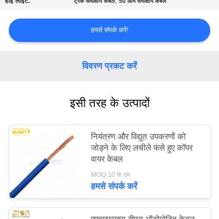
हाई लाइट:
,
ट्रंक समाक्षीय केबल
50 ओम समाक्षीय केबल
PRIVACY
POLICY
हमसे संपर्क करें!
विवरण प्रकट करें
इसी तरह के उत्पादों
नियंत्रण और विद्युत उपकरणों को
जोड़ने के लिए लचीले फंसे हुए कॉपर
वायर केबल
MOQ:10 के.एम.
हमसे संपर्क करें