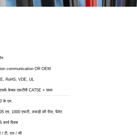
ीन
ion communication OR OEM
E, RoHS, VDE, UL
ेटवर्क केबल एफ़टीपी CAT5E + पावर
0 के.एम.
05 एम, 1000 एफटी, लकड़ी की रील, पैलेट
5 कार्य दिवस
ी / टी, एल / सी