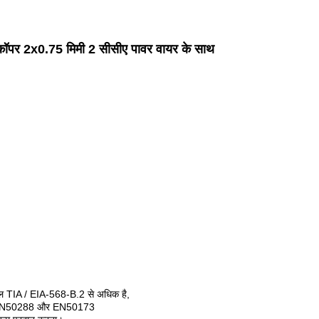
डेड कॉपर 2x0.75 मिमी 2 सीसीए पावर वायर के साथ
 TIA / EIA-568-B.2 से अधिक है,
, EN50288 और EN50173