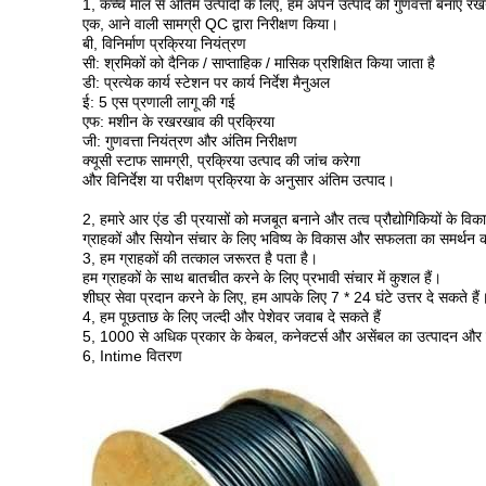
1, कच्चे माल से अंतिम उत्पादों के लिए, हम अपने उत्पाद की गुणवत्ता बनाए रखन
एक, आने वाली सामग्री QC द्वारा निरीक्षण किया।
बी, विनिर्माण प्रक्रिया नियंत्रण
सी: श्रमिकों को दैनिक / साप्ताहिक / मासिक प्रशिक्षित किया जाता है
डी: प्रत्येक कार्य स्टेशन पर कार्य निर्देश मैनुअल
ई: 5 एस प्रणाली लागू की गई
एफ: मशीन के रखरखाव की प्रक्रिया
जी: गुणवत्ता नियंत्रण और अंतिम निरीक्षण
क्यूसी स्टाफ सामग्री, प्रक्रिया उत्पाद की जांच करेगा
और विनिर्देश या परीक्षण प्रक्रिया के अनुसार अंतिम उत्पाद।
2, हमारे आर एंड डी प्रयासों को मजबूत बनाने और तत्व प्रौद्योगिकियों के विका
ग्राहकों और सियोन संचार के लिए भविष्य के विकास और सफलता का समर्थन
3, हम ग्राहकों की तत्काल जरूरत है पता है।
हम ग्राहकों के साथ बातचीत करने के लिए प्रभावी संचार में कुशल हैं।
शीघ्र सेवा प्रदान करने के लिए, हम आपके लिए 7 * 24 घंटे उत्तर दे सकते हैं
4, हम पूछताछ के लिए जल्दी और पेशेवर जवाब दे सकते हैं
5, 1000 से अधिक प्रकार के केबल, कनेक्टर्स और असेंबल का उत्पादन औ
6, Intime वितरण