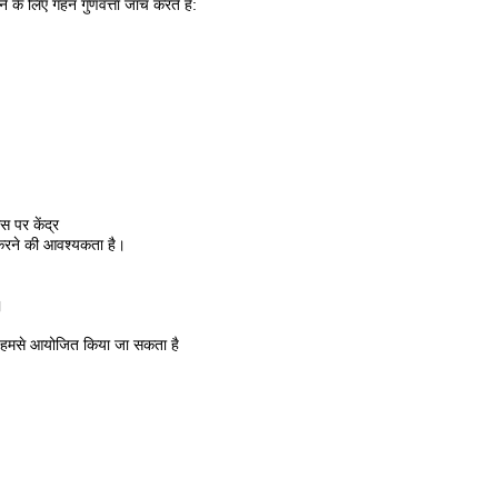
े के लिए गहन गुणवत्ता जांच करते हैं:
स पर केंद्र
 करने की आवश्यकता है।
।
र हमसे आयोजित किया जा सकता है