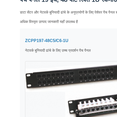
डाटा सेंटर और नेटवर्क बुनियादी ढांचे के अनुप्रयोगों के लिए पेशेवर पैच पैनल 
अधिक विस्तृत उत्पाद जानकारी यहाँ उपलब्ध है
ZCPP197-48C5/C6-1U
नेटवर्क बुनियादी ढांचे के लिए उच्च प्रदर्शन पैच पैनल