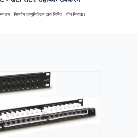
समाधान। सिय्योन कम्युनिकेशन द्वारा निर्मित - चीन निर्माता।