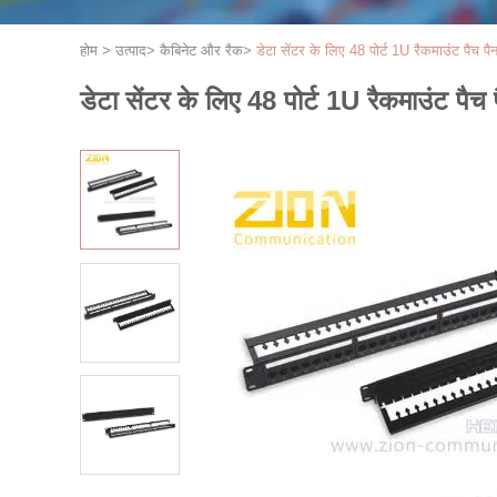
होम
>
उत्पाद
>
कैबिनेट और रैक
>
डेटा सेंटर के लिए 48 पोर्ट 1U रैकमाउंट पैच
डेटा सेंटर के लिए 48 पोर्ट 1U रैकमाउंट 