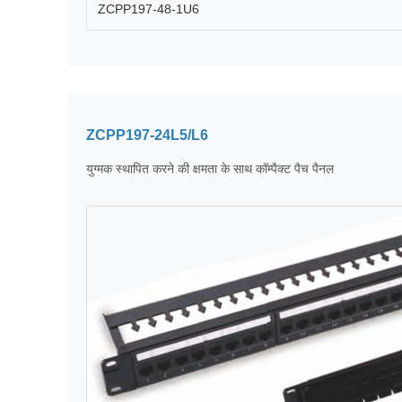
ZCPP197-48-1U6
ZCPP197-24L5/L6
युग्मक स्थापित करने की क्षमता के साथ कॉम्पैक्ट पैच पैनल