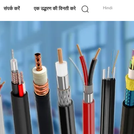
Hindi
संपर्क करें
एक उद्धरण की विनती करे