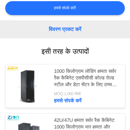
PRIVACY
हमसे संपर्क करें!
POLICY
विवरण प्रकट करें
इसी तरह के उत्पादों
1000 किलोग्राम लोडिंग क्षमता सर्वर
रैक कैबिनेट एसपीसीसी कोल्ड रोल्ड
स्टील और डेटा सेंटर के लिए उच्च
घनत्व वाले वेंटिलेटेड दरवाजे के साथ
MOQ:1,000 पीसी
हमसे संपर्क करें
42U/47U क्षमता सर्वर रैक कैबिनेट
1000 किलोग्राम भार क्षमता और