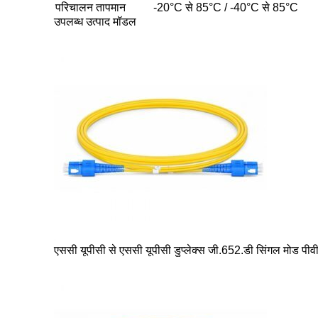
परिचालन तापमान
-20°C से 85°C / -40°C से 85°C
उपलब्ध उत्पाद मॉडल
एससी यूपीसी से एससी यूपीसी डुप्लेक्स जी.652.डी सिंगल मोड पीवी