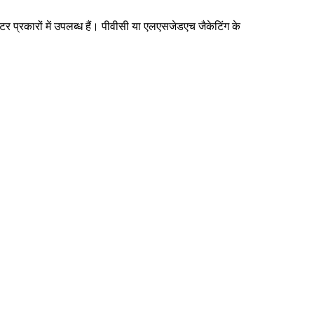
प्रकारों में उपलब्ध हैं। पीवीसी या एलएसजेडएच जैकेटिंग के