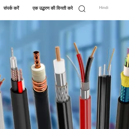
Hindi
संपर्क करें
एक उद्धरण की विनती करे