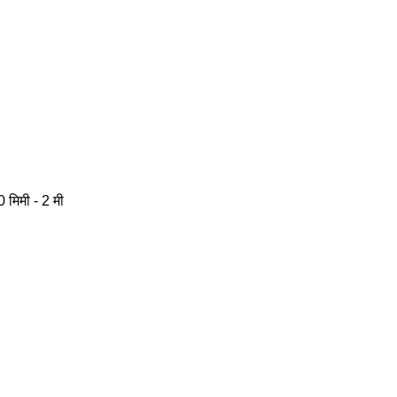
 मिमी - 2 मी