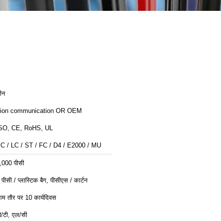
ीन
ion communication OR OEM
SO, CE, RoHS, UL
C / LC / ST / FC / D4 / E2000 / MU
,000 पीसी
 पीसी / प्लास्टिक बैग, पीसीएस / कार्टन
म तौर पर 10 कार्यदिवस
ी/टी, एल/सी