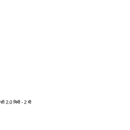
सी 2.0 मिमी - 2 मी