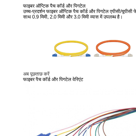
फाइबर ऑप्टिक पैच कॉर्ड और पिगटेल
उच्च-प्रदर्शन फाइबर ऑप्टिक पैच कॉर्ड और पिगटेल एपीसी/यूपीसी 
साथ 0.9 मिमी, 2.0 मिमी और 3.0 मिमी व्यास में उपलब्ध है।
अब पूछताछ करें
फाइबर पैच कॉर्ड और पिगटेल वेरिएंट