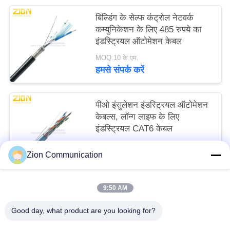
बिल्डिंग के सेल्फ कंट्रोल नेटवर्क
कम्युनिकेशन के लिए 485 रुपये का
इंडस्ट्रियल ऑटोमेशन केबल
MOQ:10 के.एम.
हमसे संपर्क करें
पीओ इंसुलेशन इंडस्ट्रियल ऑटोमेशन
केबल्स, लॉन्ग लाइफ के लिए
इंडस्ट्रियल CAT6 केबल
MOQ:10 के.एम.
Zion Communication
हमसे संपर्क करें
9:50 AM
लोकप्रिय श्रेणियां
सभी
Good day, what product are you looking for?