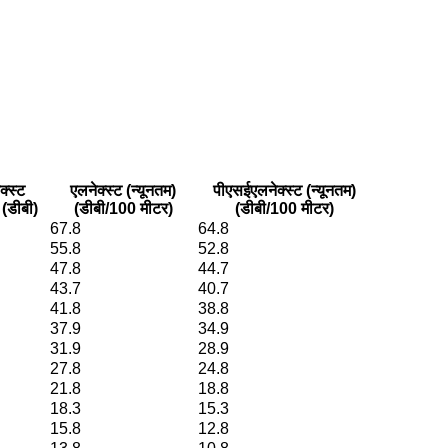
क्स्ट
एलनेक्स्ट (न्यूनतम)
पीएसईएलनेक्स्ट (न्यूनतम)
 (डीबी)
(डीबी/100 मीटर)
(डीबी/100 मीटर)
67.8
64.8
55.8
52.8
47.8
44.7
43.7
40.7
41.8
38.8
37.9
34.9
31.9
28.9
27.8
24.8
21.8
18.8
18.3
15.3
15.8
12.8