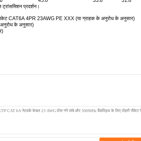
6
45.0
33.8
31.8
 ट्रांसमिशन प्रदर्शन।
 जैकेट CAT6A 4PR 23AWG PE XXX (या ग्राहक के अनुरोध के अनुसार)
 अनुरोध के अनुसार)
र)