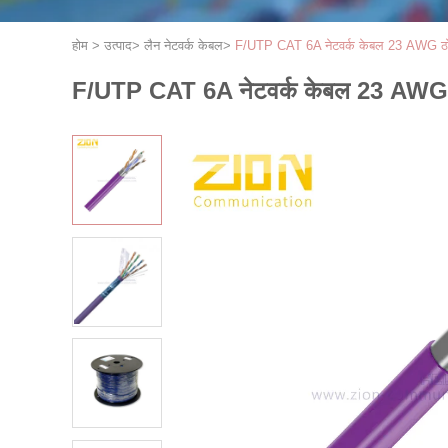
होम
>
उत्पाद
>
लैन नेटवर्क केबल
>
F/UTP CAT 6A नेटवर्क केबल 23 AWG ठोस न
F/UTP CAT 6A नेटवर्क केबल 23 AWG ठोस 