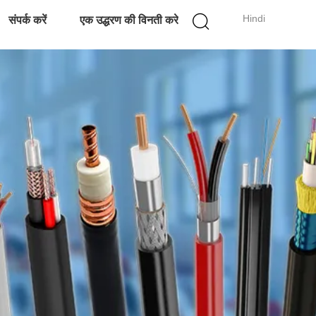
Hindi
संपर्क करें
एक उद्धरण की विनती करे