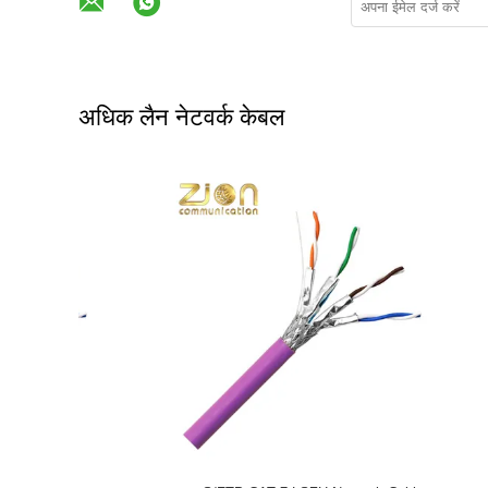
अधिक लैन नेटवर्क केबल